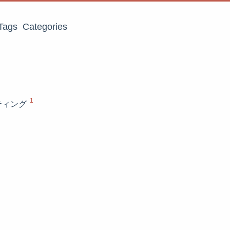
Tags
Categories
1
ティング